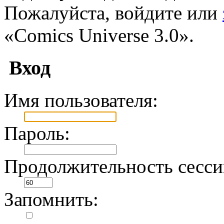
Пожалуйста, войдите или
«Comics Universe 3.0».
Вход
Имя пользователя:
Пароль:
Продолжительность сесси
Запомнить: