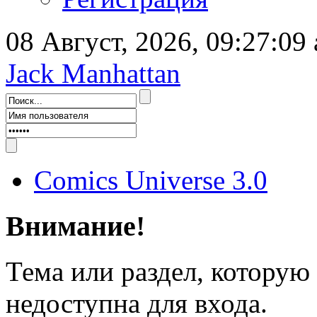
08 Август, 2026, 09:27:09
Jack Manhattan
Comics Universe 3.0
Внимание!
Тема или раздел, которую 
недоступна для входа.