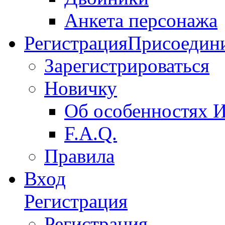
Анкета персонажа
Регистрация
Присоедини
Зарегистрироваться
Новичку
Об особенностях 
F.A.Q.
Правила
Вход
Регистрация
Регистрация