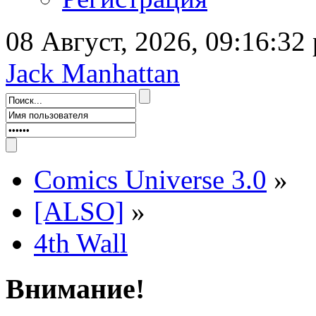
08 Август, 2026, 09:16:32
Jack Manhattan
Comics Universe 3.0
»
[ALSO]
»
4th Wall
Внимание!