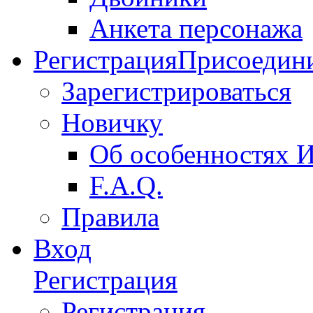
Анкета персонажа
Регистрация
Присоедини
Зарегистрироваться
Новичку
Об особенностях 
F.A.Q.
Правила
Вход
Регистрация
Регистрация