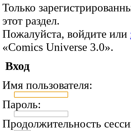
Только зарегистрированны
этот раздел.
Пожалуйста, войдите или
«Comics Universe 3.0».
Вход
Имя пользователя:
Пароль:
Продолжительность сесси