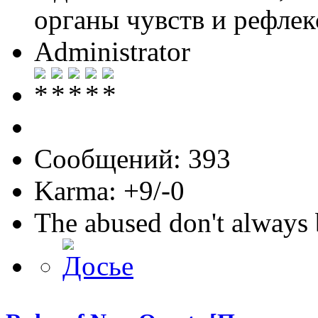
органы чувств и рефлек
Administrator
Сообщений: 393
Karma: +9/-0
The abused don't always