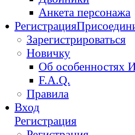
Анкета персонажа
Регистрация
Присоедини
Зарегистрироваться
Новичку
Об особенностях 
F.A.Q.
Правила
Вход
Регистрация
Регистрация