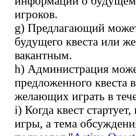
информации о будущем 
игроков.
g) Предлагающий может
будущего квеста или же
вакантным.
h) Администрация може
предложенного квеста в
желающих играть в тече
i) Когда квест стартует
игры, а тема обсужден